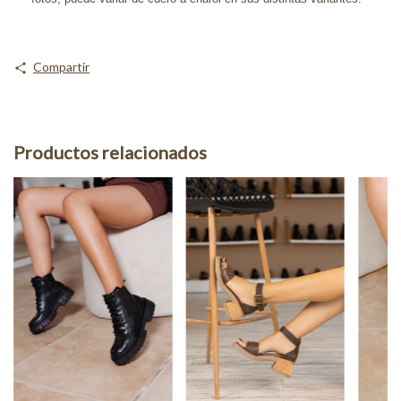
Compartir
Productos relacionados