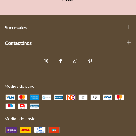
Sucursales
Contactános
Medios de pago
Medios de envío