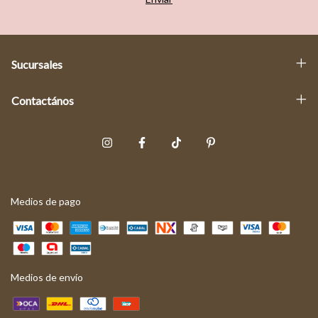
Sucursales
Contactános
Medios de pago
Medios de envío