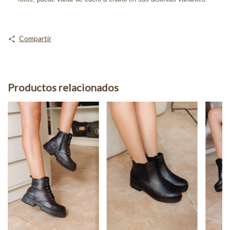
Compartir
Productos relacionados