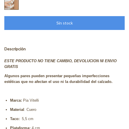
Descripción
ESTE PRODUCTO NO TIENE CAMBIO, DEVOLUCION NI ENVIO
GRATIS
Algunos pares pueden presentar pequeñas imperfecciones
estéticas que no afectan el uso ni la durabilidad del calzado.
Marca:
Pia Vitelli
Material
: Cuero
Taco:
5,5 cm
Plataforma:
4 cm