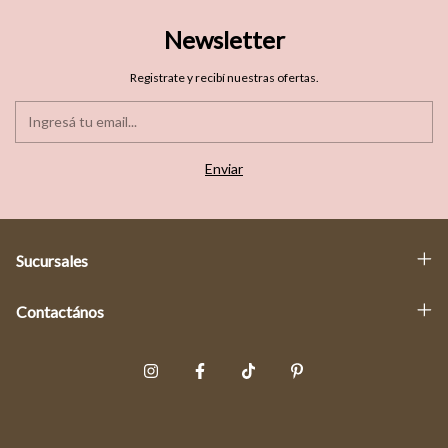
Newsletter
Registrate y recibí nuestras ofertas.
Sucursales
Contactános