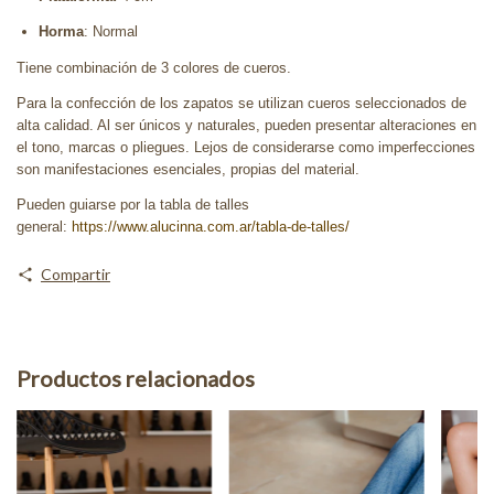
Horma
: Normal
Tiene combinación de 3 colores de cueros.
Para la confección de los zapatos se utilizan cueros seleccionados de
alta calidad. Al ser únicos y naturales, pueden presentar alteraciones en
el tono, marcas o pliegues. Lejos de considerarse como imperfecciones
son manifestaciones esenciales, propias del material.
Pueden guiarse por la tabla de talles
general:
https://www.alucinna.com.ar/tabla-de-talles/
Compartir
Productos relacionados