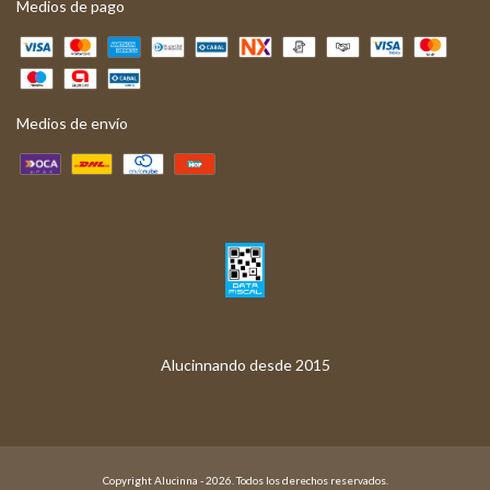
Medios de pago
Medios de envío
Copyright Alucinna - 2026. Todos los derechos reservados.