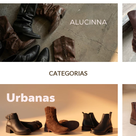
CATEGORIAS