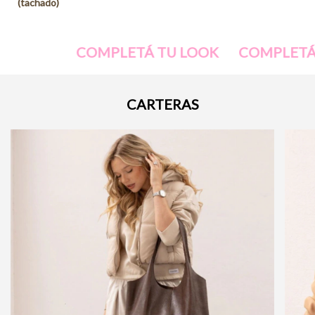
OMPLETÁ TU LOOK
COMPLETÁ TU LOOK
CARTERAS