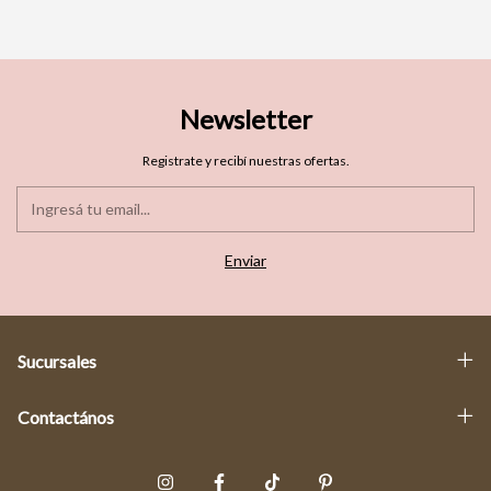
Newsletter
Registrate y recibí nuestras ofertas.
Sucursales
Contactános