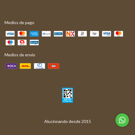
Medios de pago
Medios de envío