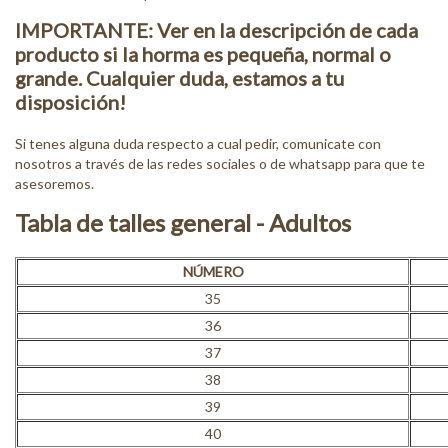
IMPORTANTE: Ver en la descripción de cada
producto si la horma es pequeña, normal o
grande. Cualquier duda, estamos a tu
disposición!
Si tenes alguna duda respecto a cual pedir, comunicate con
nosotros a través de las redes sociales o de whatsapp para que te
asesoremos.
Tabla de talles general - Adultos
NÚMERO
35
36
37
38
39
40