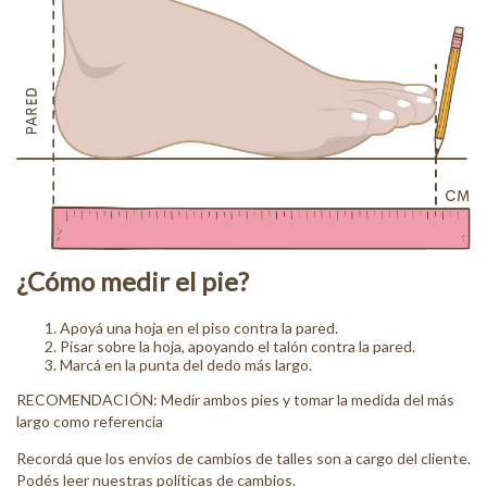
¿Cómo medir el pie?
Apoyá una hoja en el piso contra la pared.
Pisar sobre la hoja, apoyando el talón contra la pared.
Marcá en la punta del dedo más largo.
RECOMENDACIÓN: Medir ambos pies y tomar la medida del más
largo como referencia
Recordá que los envíos de cambios de talles son a cargo del cliente.
Podés leer nuestras
políticas de cambios
.