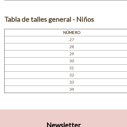
Tabla de talles general - Niños
NÚMERO
27
28
29
30
31
32
33
34
Newsletter