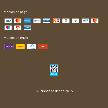
Medios de pago
Medios de envío