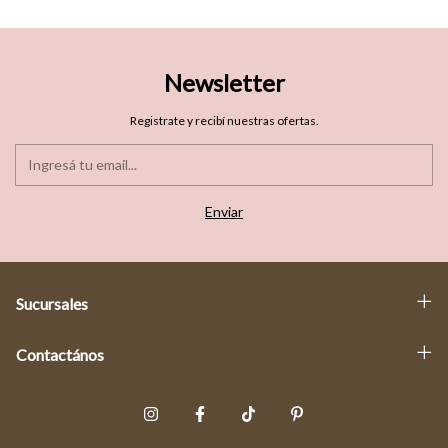
Newsletter
Registrate y recibí nuestras ofertas.
Sucursales
Contactános