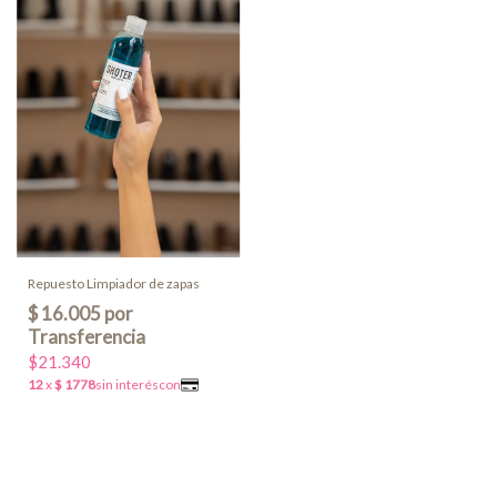
Repuesto Limpiador de zapas
$21.340