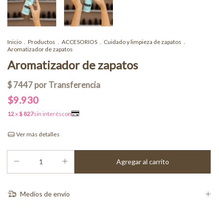
Inicio
.
Productos
.
ACCESORIOS
.
Cuidado y limpieza de zapatos
.
Aromatizador de zapatos
Aromatizador de zapatos
$9.930
Ver más detalles
Medios de envío