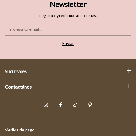
Newsletter
Registrate y recibí nuestras ofertas.
Sucursales
Contactános
Medios de pago