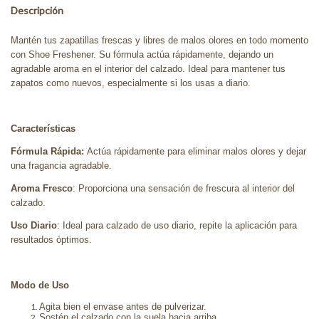
Descripción
Mantén tus zapatillas frescas y libres de malos olores en todo momento
con Shoe Freshener. Su fórmula actúa rápidamente, dejando un
agradable aroma en el interior del calzado. Ideal para mantener tus
zapatos como nuevos, especialmente si los usas a diario.
Características
Fórmula Rápida:
Actúa rápidamente para eliminar malos olores y dejar
una fragancia agradable.
Aroma Fresco
: Proporciona una sensación de frescura al interior del
calzado.
Uso Diario
: Ideal para calzado de uso diario, repite la aplicación para
resultados óptimos.
Modo de Uso
Agita bien el envase antes de pulverizar.
Sostén el calzado con la suela hacia arriba.