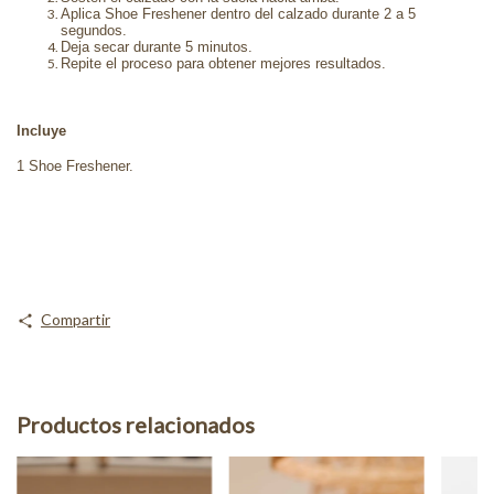
Aplica Shoe Freshener dentro del calzado durante 2 a 5
segundos.
Deja secar durante 5 minutos.
Repite el proceso para obtener mejores resultados.
Incluye
1 Shoe Freshener.
Compartir
Productos relacionados