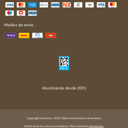
Medios de envío
Copyright Alucinna - 2026. Todos los derechos reservados.
Defensa de las y los consumidores. Para reclamos
ingresá acá.