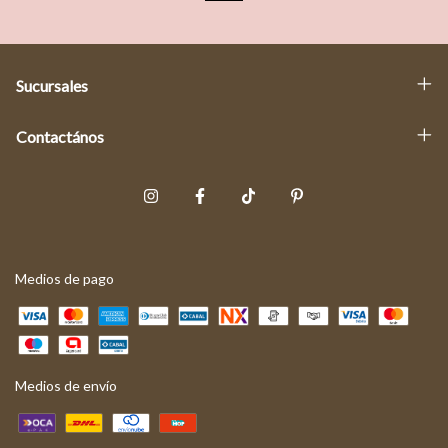
Sucursales
Contactános
Medios de pago
Medios de envío