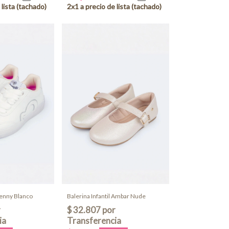
 Penny Blanco
Balerina Infantil Ambar Nude