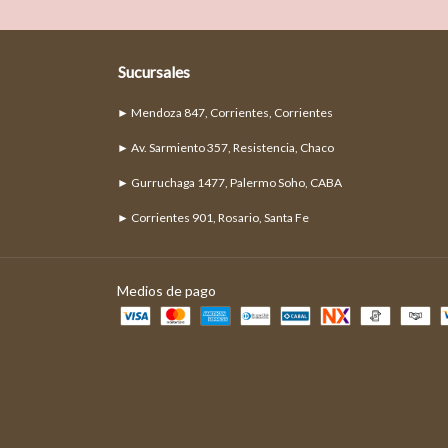
Sucursales
► Mendoza 847, Corrientes, Corrientes
► Av. Sarmiento 357, Resistencia, Chaco
► Gurruchaga 1477, Palermo Soho, CABA
► Corrientes 901, Rosario, Santa Fe
Medios de pago