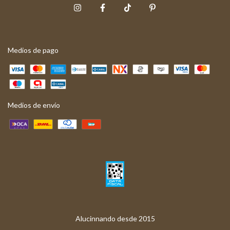
Medios de pago
Medios de envío