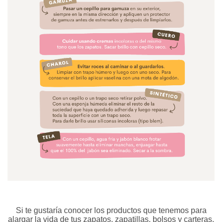
Si te gustaría conocer los productos que tenemos para
alargar la vida de tus zapatos, zapatillas, bolsos y carteras,