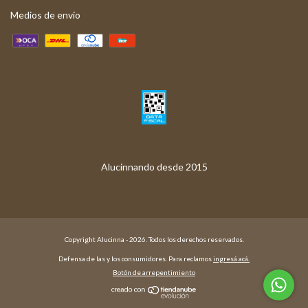
Medios de envío
Copyright Alucinna - 2026. Todos los derechos reservados.
Defensa de las y los consumidores. Para reclamos
ingresá acá.
Botón de arrepentimiento