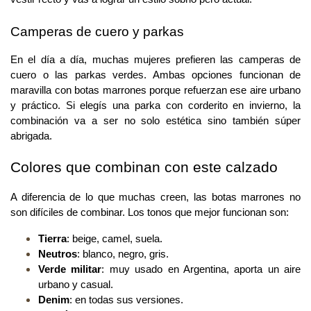
Camperas de cuero y parkas
En el día a día, muchas mujeres prefieren las camperas de 
cuero o las parkas verdes. Ambas opciones funcionan de 
maravilla con botas marrones porque refuerzan ese aire urbano 
y práctico. Si elegís una parka con corderito en invierno, la 
combinación va a ser no solo estética sino también súper 
abrigada.
Colores que combinan con este calzado
A diferencia de lo que muchas creen, las botas marrones no 
son difíciles de combinar. Los tonos que mejor funcionan son:
Tierra
: beige, camel, suela.
Neutros
: blanco, negro, gris.
Verde militar
: muy usado en Argentina, aporta un aire 
urbano y casual.
Denim
: en todas sus versiones.