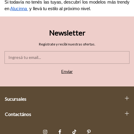
Si todavía no tenés las tuyas, descubrí los modelos más trendy 
en 
Alucinna 
 y llevá tu estilo al próximo nivel.
Newsletter
Registrate y recibí nuestras ofertas.
Sucursales
Contactános