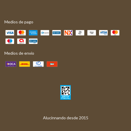
Medios de pago
Medios de envío