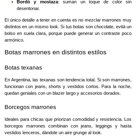
Bordó y mostaza
: suman un toque de color sin 
desentonar.
El único detalle a tener en cuenta es no mezclar marrones muy 
distintos en un mismo look. Si tus botas son chocolate, evitá un 
bolso en suela clara, porque puede generar un contraste poco 
armónico.
Botas marrones en distintos estilos
Botas texanas
En Argentina, las texanas son tendencia total. Si son marrones, 
funcionan con jeans, shorts y vestidos cortos. Para la noche, 
quedan geniales con un blazer largo y accesorios dorados.
Borcegos marrones
Ideales para chicas que priorizan comodidad y resistencia. Los 
borcegos marrones combinan con jeans, leggings y hasta 
vestidos lenceros, dándole un aire grunge al look.