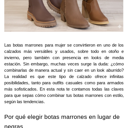
Las botas marrones para mujer se convirtieron en uno de los 
calzados más versátiles y usados, sobre todo en otoño e 
invierno, pero también con presencia en looks de media 
estación. Sin embargo, muchas veces surge la duda: ¿cómo 
combinarlas de manera actual y sin caer en un look aburrido? 
La realidad es que este tipo de calzado ofrece infinitas 
posibilidades, tanto para outfits casuales como para armados 
más sofisticados. En esta nota te contamos todas las claves 
para que sepas cómo combinar tus botas marrones con estilo, 
según las tendencias.
Por qué elegir botas marrones en lugar de 
negras