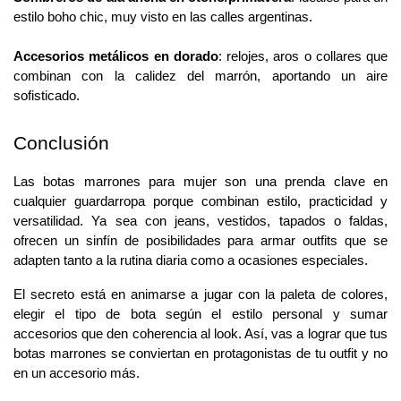
estilo boho chic, muy visto en las calles argentinas.
Accesorios metálicos en dorado
: relojes, aros o collares que 
combinan con la calidez del marrón, aportando un aire 
sofisticado.
Conclusión
Las botas marrones para mujer son una prenda clave en 
cualquier guardarropa porque combinan estilo, practicidad y 
versatilidad. Ya sea con jeans, vestidos, tapados o faldas, 
ofrecen un sinfín de posibilidades para armar outfits que se 
adapten tanto a la rutina diaria como a ocasiones especiales.
El secreto está en animarse a jugar con la paleta de colores, 
elegir el tipo de bota según el estilo personal y sumar 
accesorios que den coherencia al look. Así, vas a lograr que tus 
botas marrones se conviertan en protagonistas de tu outfit y no 
en un accesorio más.