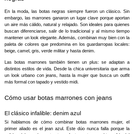
En la moda, las botas negras siempre fueron un clásico. Sin 
embargo, las marrones ganaron un lugar clave porque aportan 
un aire más cálido, natural y relajado. Son ideales para quienes 
buscan diferenciarse, salir de lo tradicional y al mismo tiempo 
mantener un look elegante. Además, combinan muy bien con la 
paleta de colores que predomina en los guardarropas locales: 
beige, camel, gris, verde militar y hasta denim.
Las botas marrones también tienen un plus: se adaptan a 
distintos estilos de vida. Desde la chica universitaria que arma 
un look urbano con jeans, hasta la mujer que busca un outfit 
más formal con tapado y vestido midi.
Cómo usar botas marrones con jeans
El clásico infalible: denim azul
Si hablamos de cómo combinar botas marrones mujer, el 
primer aliado es el jean azul. Este dúo nunca falla porque la 