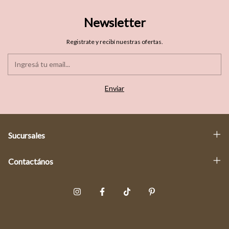
Newsletter
Registrate y recibí nuestras ofertas.
Sucursales
Contactános