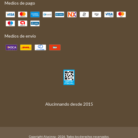
Medios de pago
Medios de envío
Copyright Alucinna - 2026. Todos los derechos reservados.