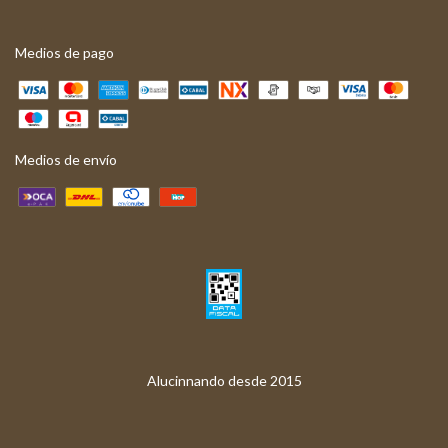
Medios de pago
Medios de envío