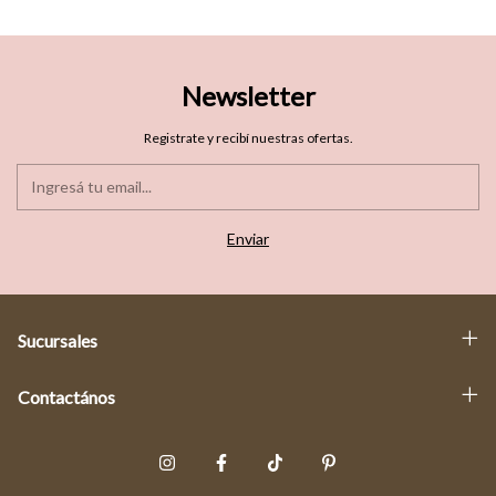
Newsletter
Registrate y recibí nuestras ofertas.
Sucursales
Contactános