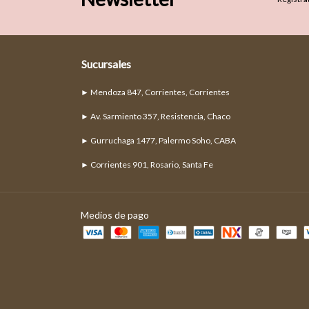
Sucursales
► Mendoza 847, Corrientes, Corrientes
► Av. Sarmiento 357, Resistencia, Chaco
► Gurruchaga 1477, Palermo Soho, CABA
► Corrientes 901, Rosario, Santa Fe
Medios de pago