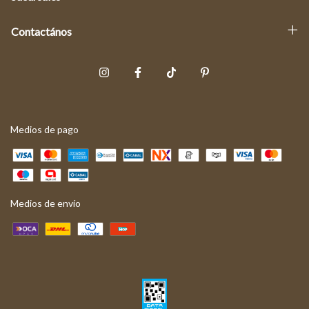
Contactános
Medios de pago
Medios de envío