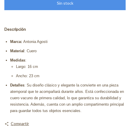
Descripción
Marca:
Antonia Agosti
Material
: Cuero
Medidas
:
Largo: 16 cm
Ancho: 23 cm
Detalles
:
Su diseño clásico y elegante la convierte en una pieza
atemporal que te acompañará durante años. Está confeccionada en
cuero vacuno de primera calidad, lo que garantiza su durabilidad y
resistencia. Además, cuenta con un amplio compartimento principal
para guardar todos tus objetos esenciales.
Compartir