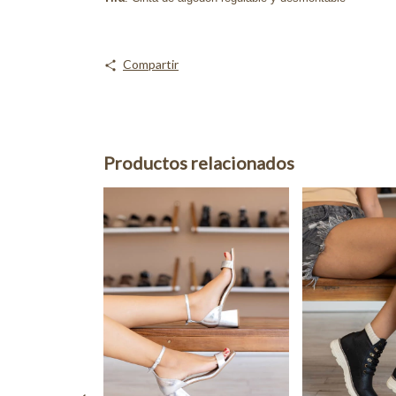
Compartir
Productos relacionados