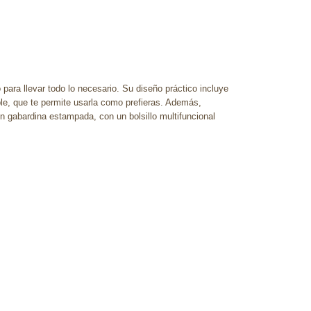
para llevar todo lo necesario. Su diseño práctico incluye
ble, que te permite usarla como prefieras. Además,
n gabardina estampada, con un bolsillo multifuncional