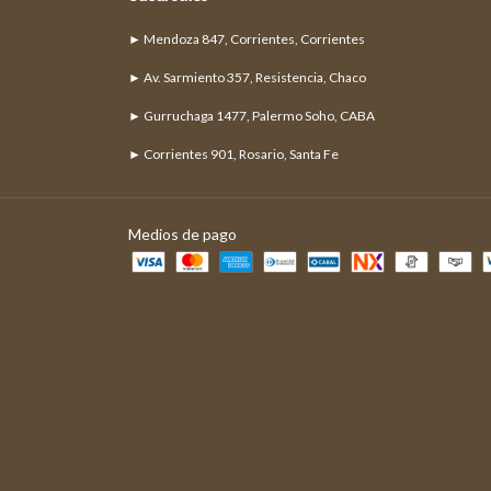
► Mendoza 847, Corrientes, Corrientes
► Av. Sarmiento 357, Resistencia, Chaco
► Gurruchaga 1477, Palermo Soho, CABA
► Corrientes 901, Rosario, Santa Fe
Medios de pago