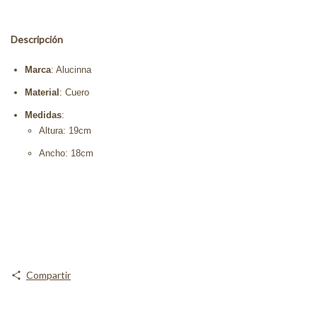
Descripción
Marca
: Alucinna
Material
: Cuero
Medidas
:
Altura: 19cm
Ancho: 18cm
Compartir