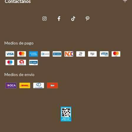
Contactános
Medios de pago
Medios de envío