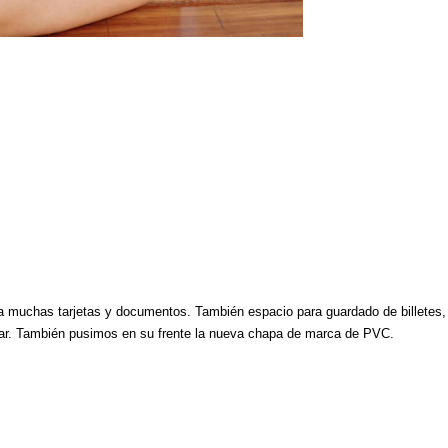
ara muchas tarjetas y documentos. También espacio para guardado de billetes,
dar. También pusimos en su frente la nueva chapa de marca de PVC.