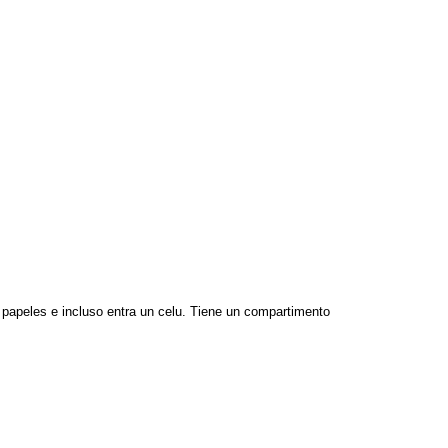
 papeles e incluso entra un celu. Tiene un compartimento