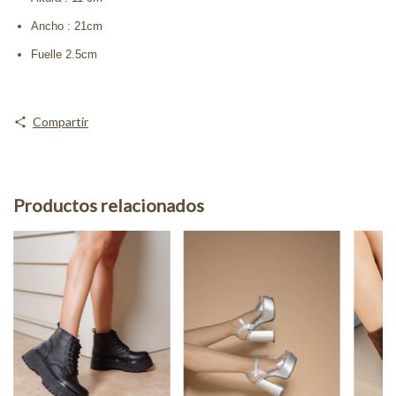
Ancho : 21cm
Fuelle 2.5cm
Compartir
Productos relacionados