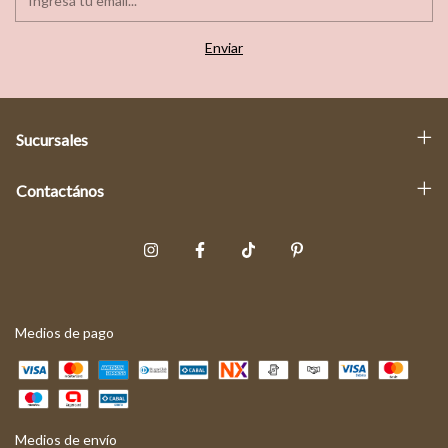
Sucursales
Contactános
Medios de pago
Medios de envío