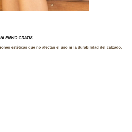
NI ENVIO GRATIS
nes estéticas que no afectan el uso ni la durabilidad del calzado.