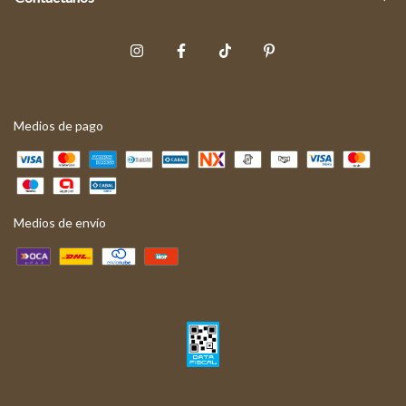
Medios de pago
Medios de envío