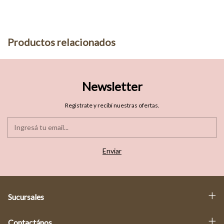
Productos relacionados
Newsletter
Registrate y recibí nuestras ofertas.
Sucursales
Contactános