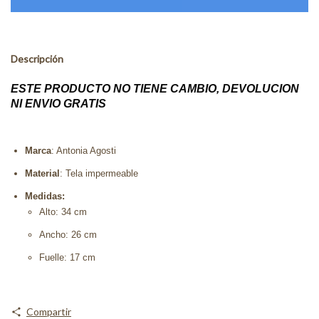
Descripción
ESTE PRODUCTO NO TIENE CAMBIO, DEVOLUCION
NI ENVIO GRATIS
Marca
: Antonia Agosti
Material
: Tela impermeable
Medidas:
Alto: 34 cm
Ancho: 26 cm
Fuelle: 17 cm
Compartir