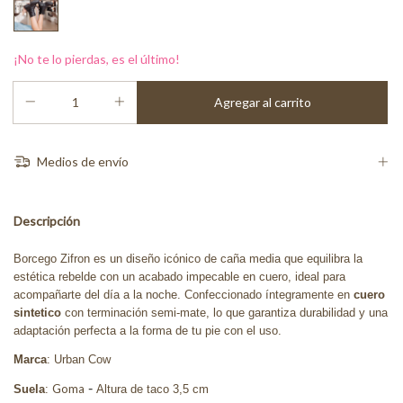
¡No te lo pierdas, es el último!
Medios de envío
Descripción
Borcego Zifron es un diseño icónico de caña media que equilibra la
estética rebelde con un acabado impecable en cuero, ideal para
acompañarte del día a la noche. Confeccionado íntegramente en
cuero
sintetico
con terminación semi-mate, lo que garantiza durabilidad y una
adaptación perfecta a la forma de tu pie con el uso.
Marca
: Urban Cow
-
Goma
Suela
:
Altura de taco 3,5 cm