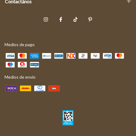
Contactános
Medios de pago
Medios de envío