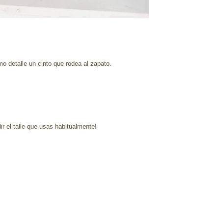
o detalle un cinto que rodea al zapato.
 el talle que usas habitualmente!