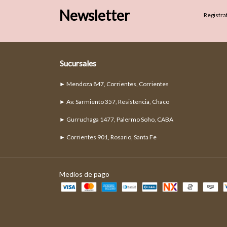
Newsletter
Registrat
Sucursales
► Mendoza 847, Corrientes, Corrientes
► Av. Sarmiento 357, Resistencia, Chaco
► Gurruchaga 1477, Palermo Soho, CABA
► Corrientes 901, Rosario, Santa Fe
Medios de pago