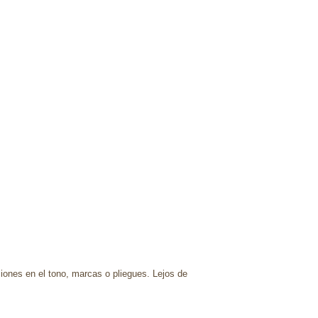
ciones en el tono, marcas o pliegues. Lejos de