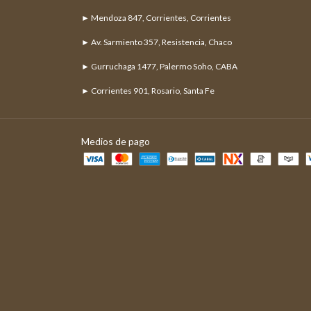
► Mendoza 847, Corrientes, Corrientes
► Av. Sarmiento 357, Resistencia, Chaco
► Gurruchaga 1477, Palermo Soho, CABA
► Corrientes 901, Rosario, Santa Fe
Medios de pago