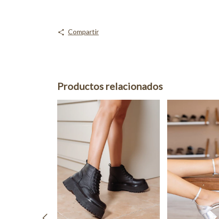
Compartir
Productos relacionados