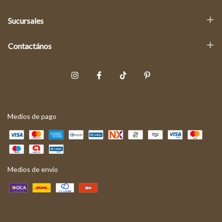
Sucursales
Contactános
Medios de pago
Medios de envío