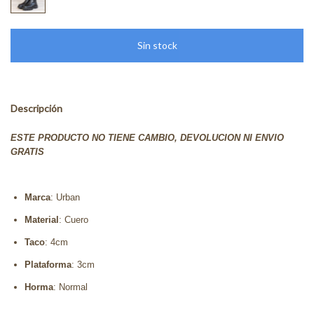
Descripción
ESTE PRODUCTO NO TIENE CAMBIO, DEVOLUCION NI ENVIO
GRATIS
Marca
: Urban
Material
: Cuero
Taco
: 4cm
Plataforma
: 3cm
Horma
: Normal