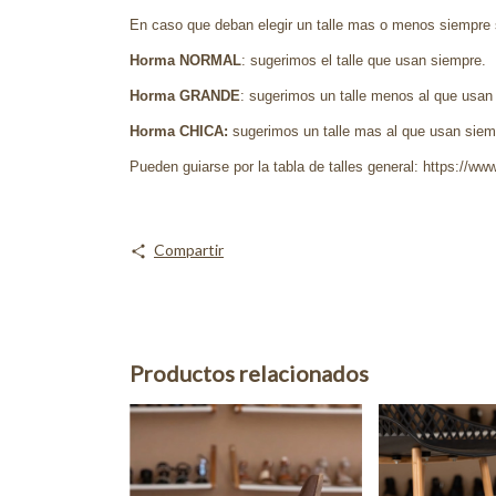
En caso que deban elegir un talle mas o menos siempre 
Horma NORMAL
: sugerimos el talle que usan siempre.
Horma GRANDE
: sugerimos un talle menos al que usan
Horma CHICA:
sugerimos un talle mas al que usan siemp
Pueden guiarse por la tabla de talles general: https://www
Compartir
Productos relacionados