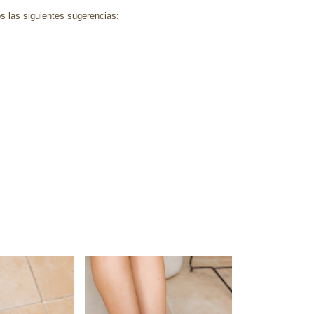
s las siguientes sugerencias: