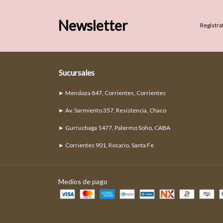
Newsletter
Registrat
Sucursales
► Mendoza 847, Corrientes, Corrientes
► Av. Sarmiento 357, Resistencia, Chaco
► Gurruchaga 1477, Palermo Soho, CABA
► Corrientes 901, Rosario, Santa Fe
Medios de pago