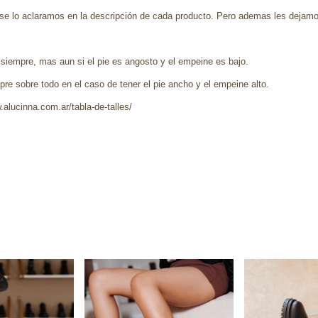
se lo aclaramos en la descripción de cada producto. Pero ademas les dejamo
 siempre, mas aun si el pie es angosto y el empeine es bajo.
re sobre todo en el caso de tener el pie ancho y el empeine alto.
.alucinna.com.ar/tabla-de-talles/