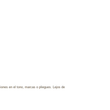
ciones en el tono, marcas o pliegues. Lejos de