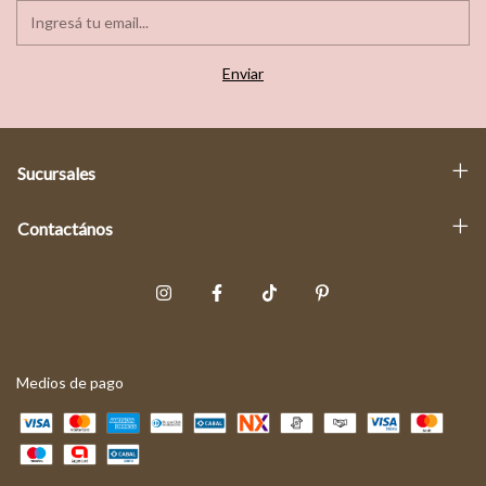
Sucursales
Contactános
Medios de pago