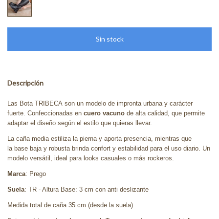
Descripción
Las Bota TRIBECA son un modelo de impronta urbana y carácter
fuerte. Confeccionadas en
cuero vacuno
de alta calidad, que permite
adaptar el diseño según el estilo que quieras llevar.
La caña media estiliza la pierna y aporta presencia, mientras que
la base baja y robusta brinda confort y estabilidad para el uso diario. Un
modelo versátil, ideal para looks casuales o más rockeros.
Marca
: Prego
Suela
: TR - Altura Base: 3 cm con anti deslizante
Medida total de caña 35 cm (desde la suela)