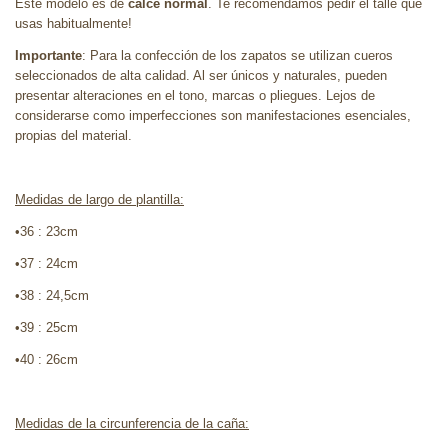
Este modelo es de
calce normal
. Te recomendamos pedir el talle que
usas habitualmente!
Importante
: Para la confección de los zapatos se utilizan cueros
seleccionados de alta calidad. Al ser únicos y naturales, pueden
presentar alteraciones en el tono, marcas o pliegues. Lejos de
considerarse como imperfecciones son manifestaciones esenciales,
propias del material.
Medidas de largo de plantilla:
•36 : 23cm
•37 : 24cm
•38 : 24,5cm
•39 : 25cm
•40 : 26cm
Medidas de la circunferencia de la caña: