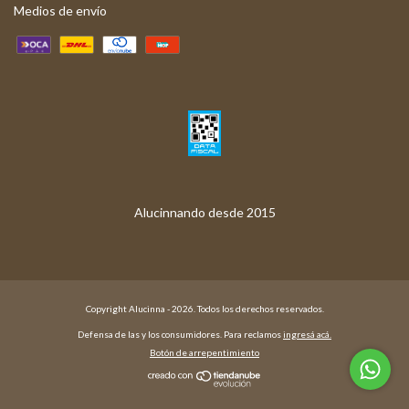
Medios de envío
Copyright Alucinna - 2026. Todos los derechos reservados.
Defensa de las y los consumidores. Para reclamos
ingresá acá.
Botón de arrepentimiento