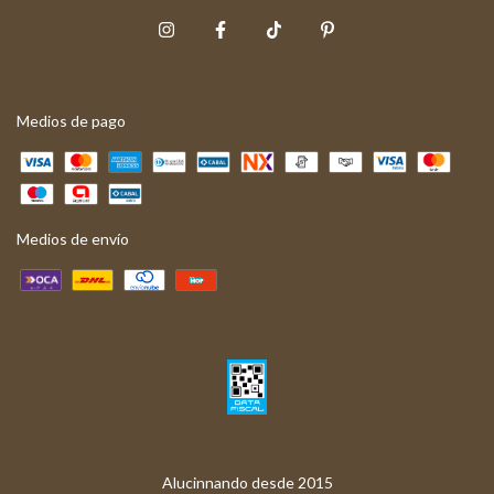
Medios de pago
Medios de envío