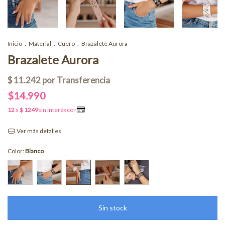
Inicio
.
Material
.
Cuero
.
Brazalete Aurora
Brazalete Aurora
$14.990
Ver más detalles
Color:
Blanco