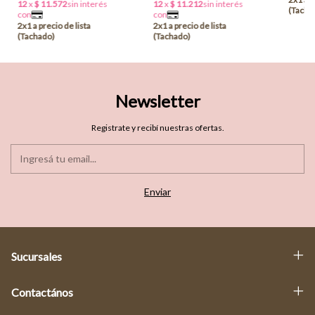
Newsletter
Registrate y recibí nuestras ofertas.
Sucursales
Contactános