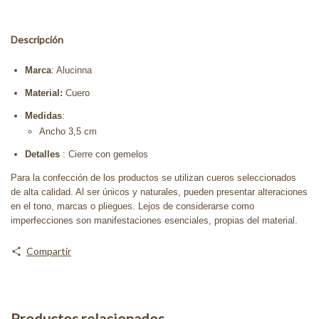
Descripción
Marca
: Alucinna
Material:
Cuero
Medidas
:
Ancho 3,5 cm
Detalles
: Cierre con gemelos
Para la confección de los productos se utilizan cueros seleccionados
de alta calidad. Al ser únicos y naturales, pueden presentar alteraciones
en el tono, marcas o pliegues. Lejos de considerarse como
imperfecciones son manifestaciones esenciales, propias del material.
Compartir
Productos relacionados