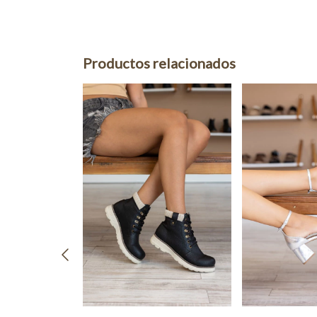
Productos relacionados