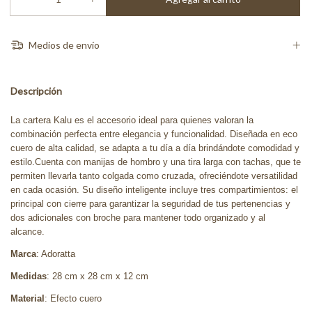
Medios de envío
Descripción
La cartera Kalu es el accesorio ideal para quienes valoran la
combinación perfecta entre elegancia y funcionalidad. Diseñada en eco
cuero de alta calidad, se adapta a tu día a día brindándote comodidad y
estilo.Cuenta con manijas de hombro y una tira larga con tachas, que te
permiten llevarla tanto colgada como cruzada, ofreciéndote versatilidad
en cada ocasión. Su diseño inteligente incluye tres compartimientos: el
principal con cierre para garantizar la seguridad de tus pertenencias y
dos adicionales con broche para mantener todo organizado y al
alcance.
Marca
: Adoratta
Medidas
: 28 cm x 28 cm x 12 cm
Material
: Efecto cuero