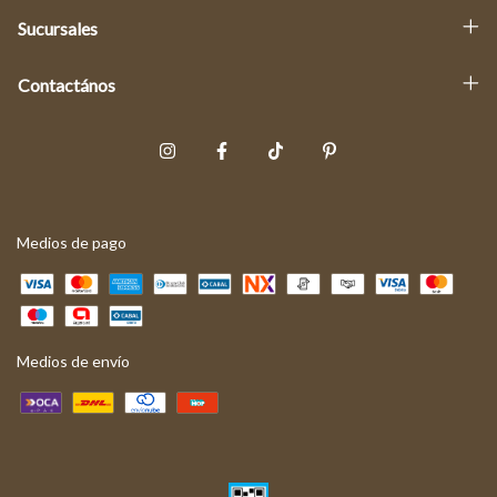
Sucursales
Contactános
Medios de pago
Medios de envío