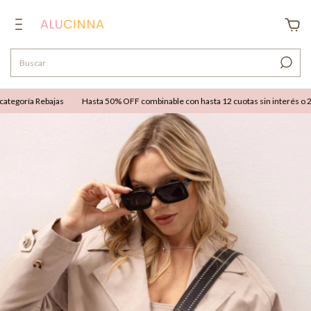
tegoría Rebajas
Hasta 50% OFF combinable con hasta 12 cuotas sin interés o 25% 