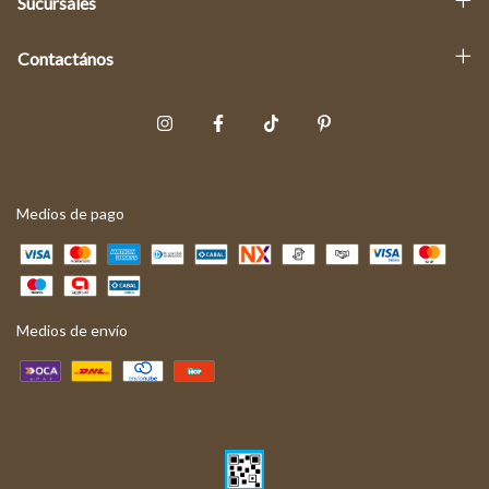
Sucursales
Contactános
Medios de pago
Medios de envío