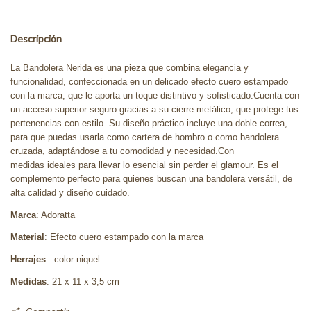
Descripción
La Bandolera Nerida es una pieza que combina elegancia y
funcionalidad, confeccionada en un delicado efecto cuero estampado
con la marca, que le aporta un toque distintivo y sofisticado.Cuenta con
un acceso superior seguro gracias a su cierre metálico, que protege tus
pertenencias con estilo. Su diseño práctico incluye una doble correa,
para que puedas usarla como cartera de hombro o como bandolera
cruzada, adaptándose a tu comodidad y necesidad.Con
medidas ideales para llevar lo esencial sin perder el glamour. Es el
complemento perfecto para quienes buscan una bandolera versátil, de
alta calidad y diseño cuidado.
Marca
: Adoratta
Material
: Efecto cuero estampado con la marca
Herrajes
: color niquel
Medidas
: 21 x 11 x 3,5 cm