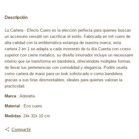
Descripción
La Cartera - Efecto Cuero es la elección perfecta para quienes buscan
un accesorio versátil sin sacrificar el estilo. Fabricada en mil cuero de
alta calidad con la emblemática estampa de nuestra marca, esta
cartera 2 en 1 se adapta a cada momento de tu día.Cuenta con cceso
superior con cierre metalico, su diseño innovador incluye un necessaire
interno que se transforma en bandolera, ofreciéndote múltiples formas
de llevar tus pertenencias con comodidad y elegancia. Podés usarla
como cartera de mano para un look sofisticado o como bandolera
gracias a sus tiras desmontables, ideales para quienes valoran la
practicidad.
Marca
: Adoratta
Material
: Eco cuero
Medidas
: 24x 32x 10 cm
Compartir