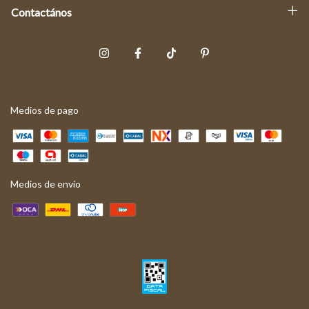
Contactános
Medios de pago
Medios de envío