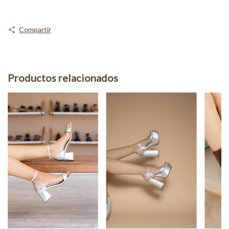
Compartir
Productos relacionados