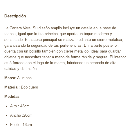
Descripción
La Cartera Vera. Su diseño amplio incluye un detalle en la base de
tachas, igual que la tira principal que aporta un toque moderno y
sofisticado. El acceso principal se realiza mediante un cierre metálico,
garantizando la seguridad de tus pertenencias. En la parte posterior,
cuenta con un bolsillo también con cierre metálico, ideal para guardar
objetos que necesites tener a mano de forma rápida y segura. El interior
está forrado con el logo de la marca, brindando un acabado de alta
calidad y distinción.
Marca
: Alucinna
Material
: Eco cuero
Medidas
:
Alto : 43cm
Ancho :28cm
Fuelle: 13cm