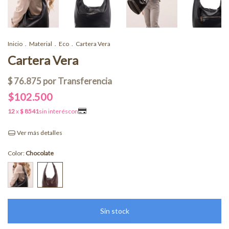
Inicio
.
Material
.
Eco
.
Cartera Vera
Cartera Vera
$102.500
Ver más detalles
Color:
Chocolate