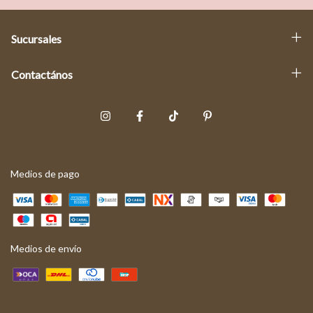
Sucursales
Contactános
Medios de pago
Medios de envío