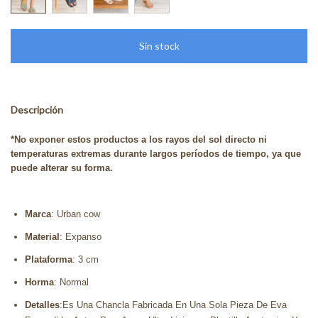
Descripción
*No exponer estos productos a los rayos del sol directo ni
temperaturas extremas durante largos períodos de tiempo, ya que
puede alterar su forma.
Marca
: Urban cow
Material
: Expanso
Plataforma
: 3 cm
Horma
: Normal
Detalles
:Es Una Chancla Fabricada En Una Sola Pieza De Eva