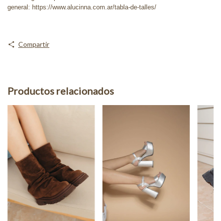
general: https://www.alucinna.com.ar/tabla-de-talles/
Compartir
Productos relacionados