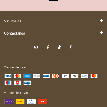
Sucursales
Contactános
Medios de pago
Medios de envío