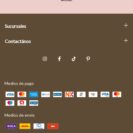
Sucursales
Contactános
Medios de pago
Medios de envío