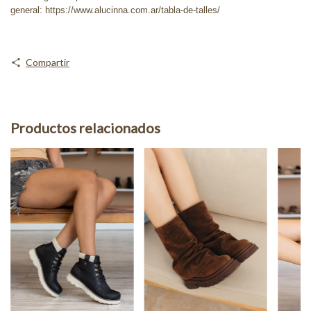
general: https://www.alucinna.com.ar/tabla-de-talles/
Compartir
Productos relacionados