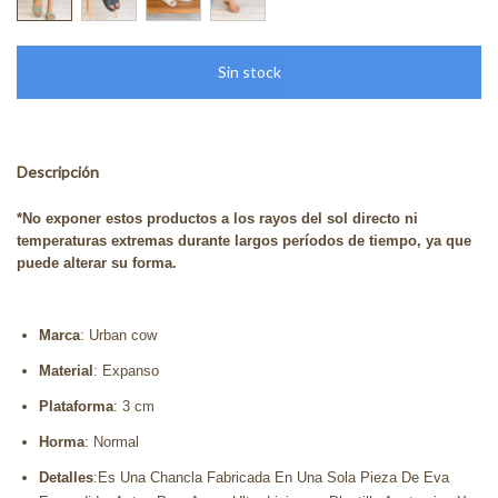
Descripción
*No exponer estos productos a los rayos del sol directo ni
temperaturas extremas durante largos períodos de tiempo, ya que
puede alterar su forma.
Marca
: Urban cow
Material
: Expanso
Plataforma
: 3 cm
Horma
: Normal
Detalles
:Es Una Chancla Fabricada En Una Sola Pieza De Eva