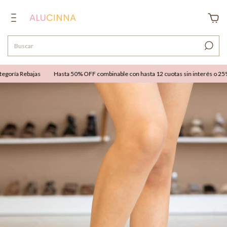
oría Rebajas
Hasta 50% OFF combinable con hasta 12 cuotas sin interés o 25% OF