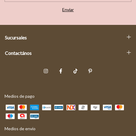
Sucursales
Contactános
Medios de pago
Medios de envío