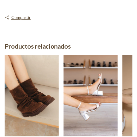
Compartir
Productos relacionados