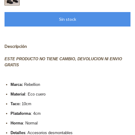
Descripción
ESTE PRODUCTO NO TIENE CAMBIO, DEVOLUCION NI ENVIO
GRATIS
Marca:
Rebellion
Material
: Eco cuero
Taco:
10cm
Plataforma
: 4cm
Horma
: Normal
Detalles
: Accesorios desmontables