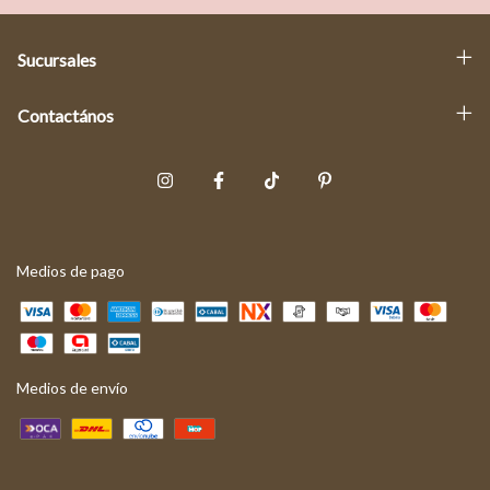
Sucursales
Contactános
Medios de pago
Medios de envío