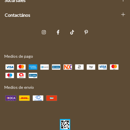
Sucursales
Contactános
Medios de pago
Medios de envío