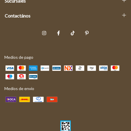
Sucursales
Contactános
Medios de pago
Medios de envío