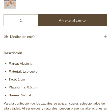
Medios de envío
Descripción
Marca:
Alucinna
Material:
Eco cuero
Taco:
1 cm
Plataforma:
0.5 cm
Horma:
Normal
Para la confección de los zapatos se utilizan cueros seleccionados de
alta calidad. Al ser únicos y naturales, pueden presentar alteraciones en