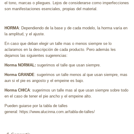
el tono, marcas o pliegues. Lejos de considerarse como imperfecciones
son manifestaciones esenciales, propias del material.
HORMA
: Dependiendo de la base y de cada modelo, la horma varía en
la amplitud, y el ajuste.
En caso que deban elegir un talle mas o menos siempre se lo
aclaramos en la descripción de cada producto. Pero además les
dejamos las siguientes sugerencias:
Horma NORMAL:
sugerimos el talle que usan siempre.
Horma GRANDE
: sugerimos un talle menos al que usan siempre, mas
aun si el pie es angosto y el empeine es bajo.
Horma CHICA
: sugerimos un talle mas al que usan siempre sobre todo
en el caso de tener el pie ancho y el empeine alto.
Pueden guiarse por la tabla de talles
general: https://www.alucinna.com.ar/tabla-de-talles/