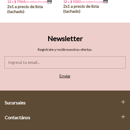
Newsletter
Registrate y recibí nuestras ofertas.
Sucursales
Contactános