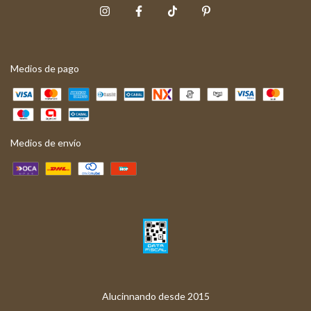
Medios de pago
Medios de envío