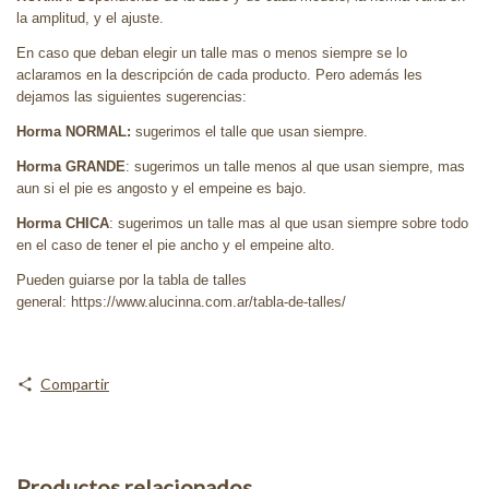
la amplitud, y el ajuste.
En caso que deban elegir un talle mas o menos siempre se lo
aclaramos en la descripción de cada producto. Pero además les
dejamos las siguientes sugerencias:
Horma NORMAL:
sugerimos el talle que usan siempre.
Horma GRANDE
: sugerimos un talle menos al que usan siempre, mas
aun si el pie es angosto y el empeine es bajo.
Horma CHICA
: sugerimos un talle mas al que usan siempre sobre todo
en el caso de tener el pie ancho y el empeine alto.
Pueden guiarse por la tabla de talles
general: https://www.alucinna.com.ar/tabla-de-talles/
Compartir
Productos relacionados