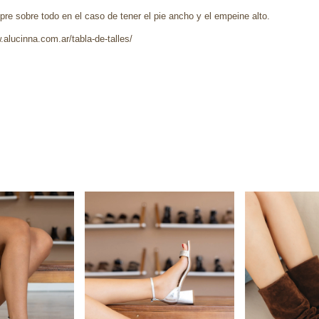
re sobre todo en el caso de tener el pie ancho y el empeine alto.
.alucinna.com.ar/tabla-de-talles/