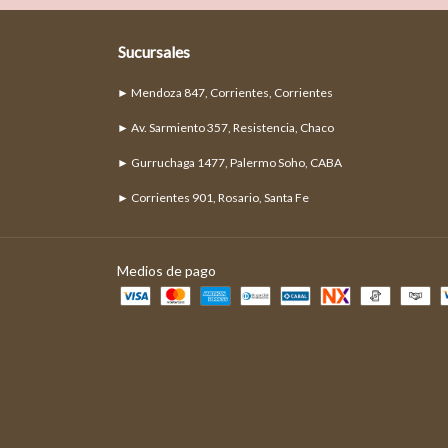
Sucursales
► Mendoza 847, Corrientes, Corrientes
► Av. Sarmiento 357, Resistencia, Chaco
► Gurruchaga 1477, Palermo Soho, CABA
► Corrientes 901, Rosario, Santa Fe
Medios de pago