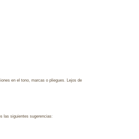
ciones en el tono, marcas o pliegues. Lejos de
s las siguientes sugerencias: