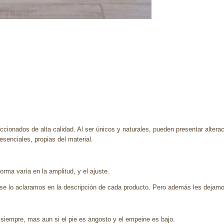
ccionados de alta calidad. Al ser únicos y naturales, pueden presentar altera
enciales, propias del material.
rma varía en la amplitud, y el ajuste.
se lo aclaramos en la descripción de cada producto. Pero además les dejamo
 siempre, mas aun si el pie es angosto y el empeine es bajo.