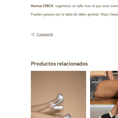
Horma CHICA
: sugerimos un talle mas al que usan siemp
Pueden guiarse por la tabla de talles general: https://www
Compartir
Productos relacionados