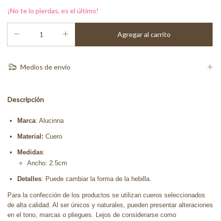
¡No te lo pierdas, es el último!
Medios de envío
Descripción
Marca
: Alucinna
Material:
Cuero
Medidas
:
Ancho: 2.5cm
Detalles
: Puede cambiar la forma de la hebilla.
Para la confección de los productos se utilizan cueros seleccionados
de alta calidad. Al ser únicos y naturales, pueden presentar alteraciones
en el tono, marcas o pliegues. Lejos de considerarse como