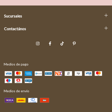
Sucursales
Contactános
Medios de pago
Medios de envío