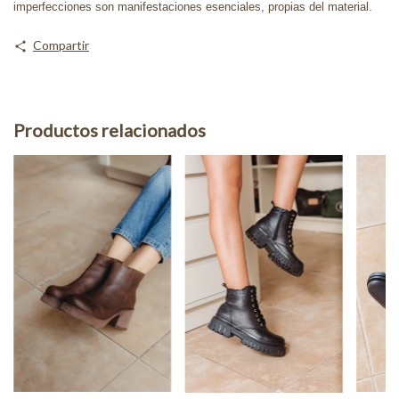
imperfecciones son manifestaciones esenciales, propias del material.
Compartir
Productos relacionados