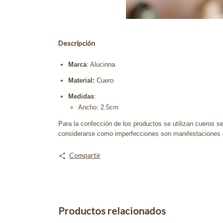
Descripción
Marca
: Alucinna
Material:
Cuero
Medidas
:
Ancho: 2.5cm
Para la confección de los productos se utilizan cueros se
considerarse como imperfecciones son manifestaciones es
Compartir
Productos relacionados