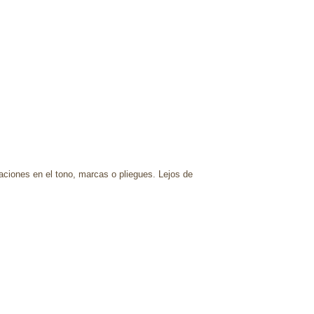
raciones en el tono, marcas o pliegues. Lejos de