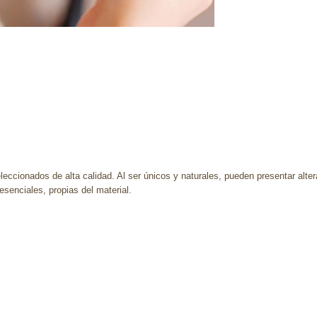
leccionados de alta calidad. Al ser únicos y naturales, pueden presentar alte
enciales, propias del material.