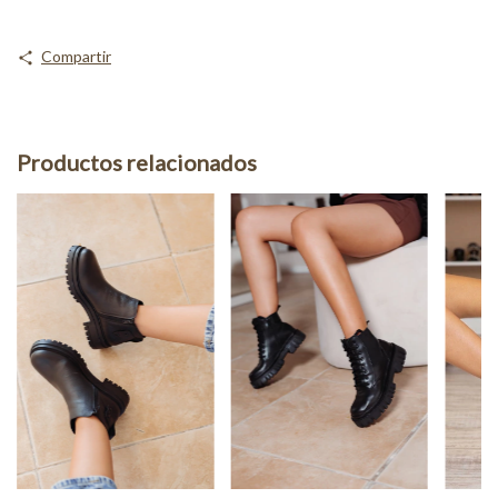
Compartir
Productos relacionados