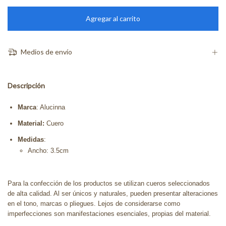
Medios de envío
Descripción
Marca
: Alucinna
Material:
Cuero
Medidas
:
Ancho: 3.5cm
Para la confección de los productos se utilizan cueros seleccionados
de alta calidad. Al ser únicos y naturales, pueden presentar alteraciones
en el tono, marcas o pliegues. Lejos de considerarse como
imperfecciones son manifestaciones esenciales, propias del material.