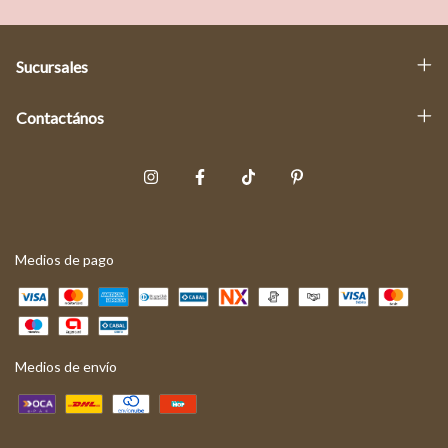
Sucursales
Contactános
Medios de pago
Medios de envío