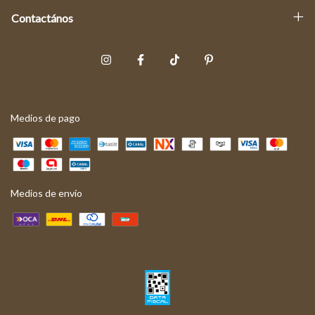
Contactános
Medios de pago
Medios de envío