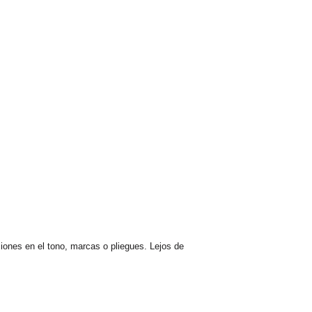
ciones en el tono, marcas o pliegues. Lejos de