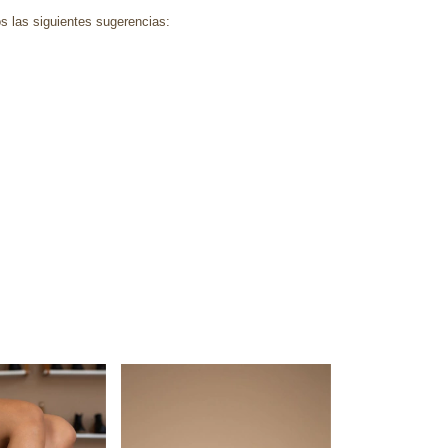
s las siguientes sugerencias: