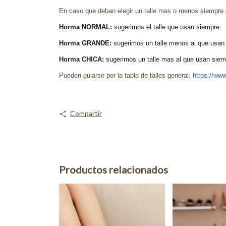
En caso que deban elegir un talle mas o menos siempre 
Horma NORMAL:
sugerimos el talle que usan siempre.
Horma GRANDE:
sugerimos un talle menos al que usan 
Horma CHICA:
sugerimos un talle mas al que usan siemp
Pueden guiarse por la tabla de talles general:
https://www
Compartir
Productos relacionados