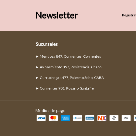
Newsletter
Registrat
Sucursales
► Mendoza 847, Corrientes, Corrientes
► Av. Sarmiento 357, Resistencia, Chaco
► Gurruchaga 1477, Palermo Soho, CABA
► Corrientes 901, Rosario, Santa Fe
Medios de pago