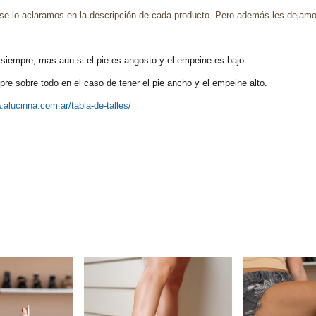
se lo aclaramos en la descripción de cada producto. Pero además les dejamo
siempre, mas aun si el pie es angosto y el empeine es bajo.
re sobre todo en el caso de tener el pie ancho y el empeine alto.
.alucinna.com.ar/tabla-de-talles/