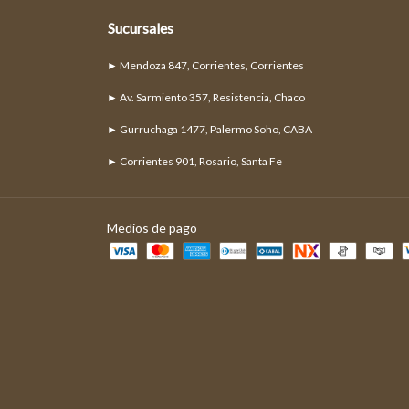
Sucursales
► Mendoza 847, Corrientes, Corrientes
► Av. Sarmiento 357, Resistencia, Chaco
► Gurruchaga 1477, Palermo Soho, CABA
► Corrientes 901, Rosario, Santa Fe
Medios de pago