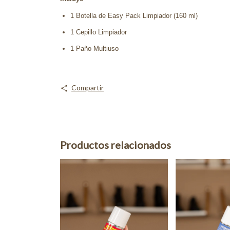
1 Botella de Easy Pack Limpiador (160 ml)
1 Cepillo Limpiador
1 Paño Multiuso
Compartir
Productos relacionados