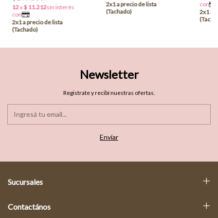
Newsletter
Registrate y recibí nuestras ofertas.
Sucursales
Contactános