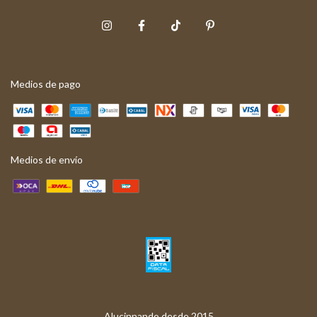
Medios de pago
Medios de envío