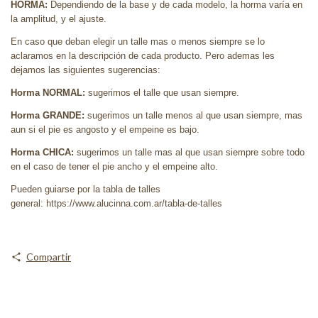
HORMA:
Dependiendo de la base y de cada modelo, la horma varía en
la amplitud, y el ajuste.
En caso que deban elegir un talle mas o menos siempre se lo
aclaramos en la descripción de cada producto. Pero ademas les
dejamos las siguientes sugerencias:
Horma NORMAL:
sugerimos el talle que usan siempre.
Horma GRANDE:
sugerimos un talle menos al que usan siempre, mas
aun si el pie es angosto y el empeine es bajo.
Horma CHICA:
sugerimos un talle mas al que usan siempre sobre todo
en el caso de tener el pie ancho y el empeine alto.
Pueden guiarse por la tabla de talles
general:
https://www.alucinna.com.ar/tabla-de-talles
Compartir