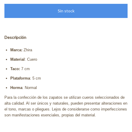
Descripción
Marca:
Zhira
Material
: Cuero
Taco:
7 cm
Plataforma
: 5 cm
Horma
: Normal
Para la confección de los zapatos se utilizan cueros seleccionados de
alta calidad. Al ser únicos y naturales, pueden presentar alteraciones en
el tono, marcas o pliegues. Lejos de considerarse como imperfecciones
son manifestaciones esenciales, propias del material.