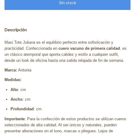
Descripción
Maxi Tote Juliana es el equilibrio perfecto entre sofisticación y
practicidad. Confeccionada en
cuero vacuno de primera calidad
, es
un clásico atemporal que aporta calidez y estilo a cualquier outfit,
desde un look de oficina hasta una salida relajada de fin de semana.
Marca:
Antonia
Medidas:
Alto
: cm
Ancho
: cm
Profundidad
: cm
Importante
: Para la confección de estos productos se utilizan cueros
seleccionados de alta calidad. Al ser únicos y naturales, pueden
presentar alteraciones en el tono, marcas o pliegues. Lejos de