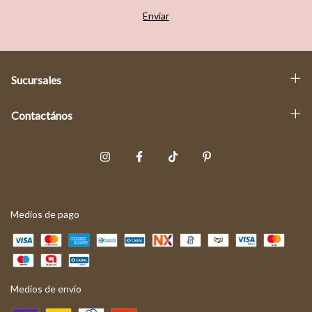
Sucursales
Contactános
Medios de pago
Medios de envío