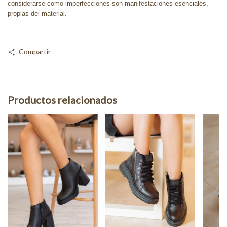
considerarse como imperfecciones son manifestaciones esenciales,
propias del material.
Compartir
Productos relacionados